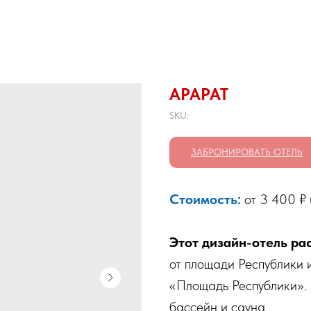
АРАРАТ
SKU:
ЗАБРОНИРОВАТЬ ОТЕЛЬ
Стоимость:
от 3 400 ₽ 
Этот дизайн-отель ра
от площади Республики и
«Площадь Республики». 
бассейн и сауна.