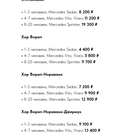
•
1-3 человека, Mercedes Sedan,
8 200 ₽
•
4-7 человек, Mercedes Vito, Viano
11 200 ₽
•
8-20 человек, Mercedes Sprinter,
19 300 ₽
Хор Вирап
•
1-3 человека, Mercedes Sedan,
4 400 ₽
•
4-7 человек, Mercedes Vito, Viano
5 800 ₽
•
8-20 человек, Mercedes Sprinter,
9 700 ₽
Хор Вирап-Нораванк
•
1-3 человека, Mercedes Sedan,
7 200 ₽
•
4-7 человек, Mercedes Vito, Viano
9 900 ₽
•
8-20 человек, Mercedes Sprinter,
12 900 ₽
Хор Вирап-Нораванк-Джермук
•
1-3 человека, Mercedes Sedan,
9 100 ₽
•
4-7 человек, Mercedes Vito, Viano
13 400 ₽