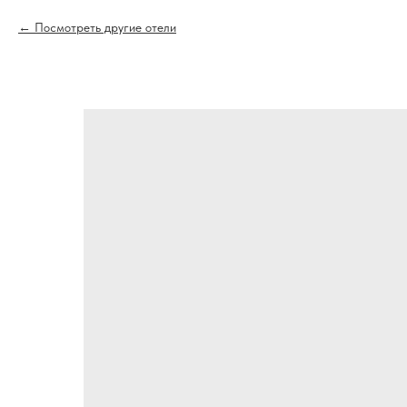
Посмотреть другие отели