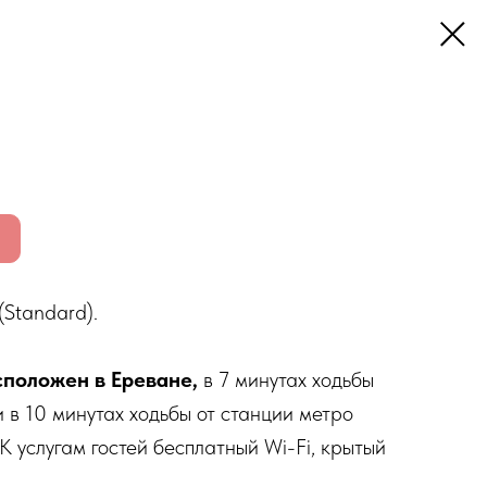
(Standard).
сположен в Ереване,
в 7 минутах ходьбы
 в 10 минутах ходьбы от станции метро
К услугам гостей бесплатный Wi-Fi, крытый