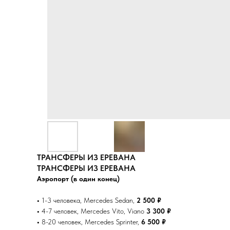
ТРАНСФЕРЫ ИЗ ЕРЕВАНА
ТРАНСФЕРЫ ИЗ ЕРЕВАНА
Аэропорт (в один конец)
•
1-3 человека, Mercedes Sedan,
2 500 ₽
•
4-7 человек, Mercedes Vito, Viano
3 300 ₽
•
8-20 человек, Mercedes Sprinter,
6 500 ₽