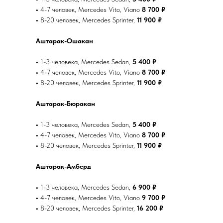
•
4-7 человек, Mercedes Vito, Viano
8 700 ₽
•
8-20 человек, Mercedes Sprinter,
11 900 ₽
Аштарак-Ошакан
•
1-3 человека, Mercedes Sedan,
5 400 ₽
•
4-7 человек, Mercedes Vito, Viano
8 700 ₽
•
8-20 человек, Mercedes Sprinter,
11 900 ₽
Аштарак-Бюракан
•
1-3 человека, Mercedes Sedan,
5 400 ₽
•
4-7 человек, Mercedes Vito, Viano
8 700 ₽
•
8-20 человек, Mercedes Sprinter,
11 900 ₽
Аштарак-Амберд
•
1-3 человека, Mercedes Sedan,
6 900 ₽
•
4-7 человек, Mercedes Vito, Viano
9 700 ₽
•
8-20 человек, Mercedes Sprinter,
16 200 ₽