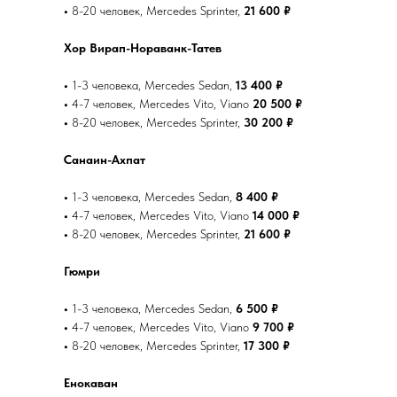
•
8-20 человек, Mercedes Sprinter,
21 600 ₽
Хор Вирап-Нораванк-Татев
•
1-3 человека, Mercedes Sedan,
13 400 ₽
•
4-7 человек, Mercedes Vito, Viano
20 500 ₽
•
8-20 человек, Mercedes Sprinter,
30 200 ₽
Санаин-Ахпат
•
1-3 человека, Mercedes Sedan,
8 400 ₽
•
4-7 человек, Mercedes Vito, Viano
14 000 ₽
•
8-20 человек, Mercedes Sprinter,
21 600 ₽
Гюмри
•
1-3 человека, Mercedes Sedan,
6 500 ₽
•
4-7 человек, Mercedes Vito, Viano
9 700 ₽
•
8-20 человек, Mercedes Sprinter,
17 300 ₽
Енокаван