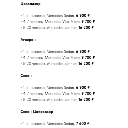
Цакхадзор
•
1-3 человека, Mercedes Sedan,
6 900 ₽
•
4-7 человек, Mercedes Vito, Viano
9 700 ₽
•
8-20 человек, Mercedes Sprinter,
16 200 ₽
Агверан
•
1-3 человека, Mercedes Sedan,
6 900 ₽
•
4-7 человек, Mercedes Vito, Viano
9 700 ₽
•
8-20 человек, Mercedes Sprinter,
16 200 ₽
Севан
•
1-3 человека, Mercedes Sedan,
6 900 ₽
•
4-7 человек, Mercedes Vito, Viano
9 700 ₽
•
8-20 человек, Mercedes Sprinter,
16 200 ₽
Севан-Цакхадзор
•
1-3 человека, Mercedes Sedan,
7 600 ₽