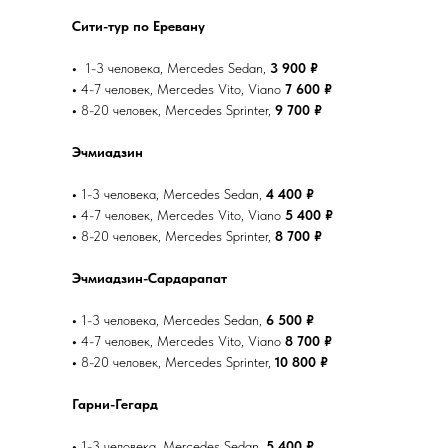
Сити-тур по Еревану
•
1-3 человека, Mercedes Sedan,
3 900 ₽
•
4-7 человек, Mercedes Vito, Viano
7 600 ₽
•
8-20 человек, Mercedes Sprinter,
9 700 ₽
Эчмиадзин
•
1-3 человека, Mercedes Sedan,
4 400 ₽
•
4-7 человек, Mercedes Vito, Viano
5 400 ₽
•
8-20 человек, Mercedes Sprinter,
8 700 ₽
Эчмиадзин-Сардарапат
•
1-3 человека, Mercedes Sedan,
6 500 ₽
•
4-7 человек, Mercedes Vito, Viano
8 700 ₽
•
8-20 человек, Mercedes Sprinter,
10 800 ₽
Гарни-Гегард
•
1-3 человека, Mercedes Sedan,
5 400 ₽