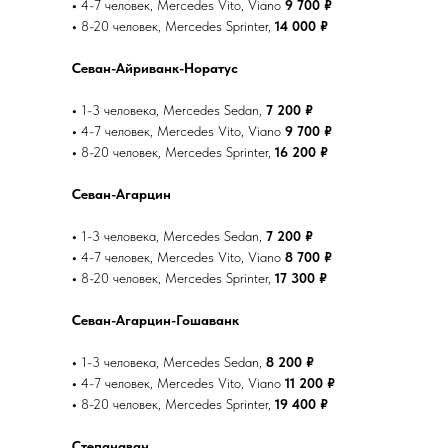
•
4-7 человек, Mercedes Vito, Viano
9 700 ₽
•
8-20 человек, Mercedes Sprinter,
14 000 ₽
Севан-Айриванк-Норатус
•
1-3 человека, Mercedes Sedan,
7 200 ₽
•
4-7 человек, Mercedes Vito, Viano
9 700 ₽
•
8-20 человек, Mercedes Sprinter,
16 200 ₽
Севан-Агарцин
•
1-3 человека, Mercedes Sedan,
7 200 ₽
•
4-7 человек, Mercedes Vito, Viano
8 700 ₽
•
8-20 человек, Mercedes Sprinter,
17 300 ₽
Севан-Агарцин-Гошаванк
•
1-3 человека, Mercedes Sedan,
8 200 ₽
•
4-7 человек, Mercedes Vito, Viano
11 200 ₽
•
8-20 человек, Mercedes Sprinter,
19 400 ₽
Степанаван